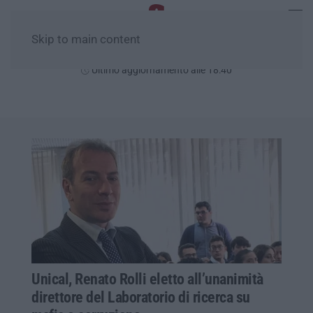
Skip to main content
Sabato, 08 Agosto
Ultimo aggiornamento alle 18:40
Unical, Renato Rolli eletto all’unanimità
direttore del Laboratorio di ricerca su