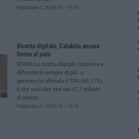
Pubblicato il: 20/05/16 – 17:14
Ricetta digitale, Calabria ancora
ferma al palo
ROMA La ricetta digitale continua a
diffondersi sempre di più: a
gennaio ha sfiorato il 70% (69,17%),
il che vuol dire che dei 47,7 milioni
di prescr…
Pubblicato il: 16/03/16 – 14:15