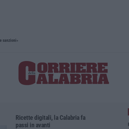
 e sanzioni»
Diamante, 
Ricette digitali, la Calabria fa
passi in avanti