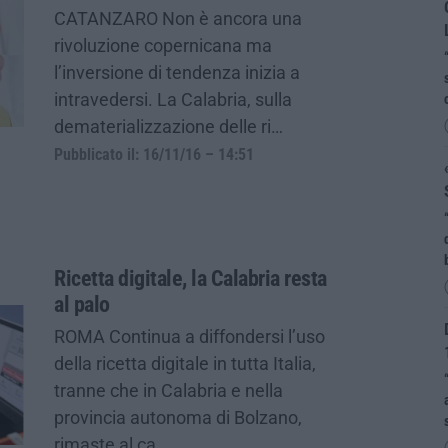
CATANZARO Non è ancora una
rivoluzione copernicana ma
l’inversione di tendenza inizia a
intravedersi. La Calabria, sulla
dematerializzazione delle ri…
Pubblicato il: 16/11/16 – 14:51
Ricetta digitale, la Calabria resta
al palo
ROMA Continua a diffondersi l’uso
della ricetta digitale in tutta Italia,
tranne che in Calabria e nella
provincia autonoma di Bolzano,
rimaste al ca…