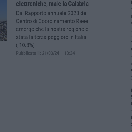
elettroniche, male la Calabria
Dal Rapporto annuale 2023 del
Centro di Coordinamento Raee
emerge che la nostra regione è
stata la terza peggiore in Italia
(-10,8%)
Pubblicato il: 21/03/24 – 10:34