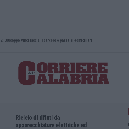
eppe Vinci lascia il carcere e passa ai domiciliari
Riciclo di rifiuti da
apparecchiature elettriche ed