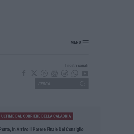
MENU
I nostri canali
ULTIME DAL CORRIERE DELLA CALABRIA
Ponte, In Arrivo Il Parere Finale Del Consiglio