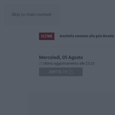
Skip to main content
ULTIME
Accoltella coetaneo alla gola durante 
Mercoledì, 05 Agosto
Ultimo aggiornamento alle 23:23
DIRETTA TV