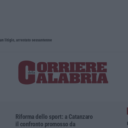
un litigio, arrestato sessantenne
Riforma dello sport: a Catanzaro
il confronto promosso da