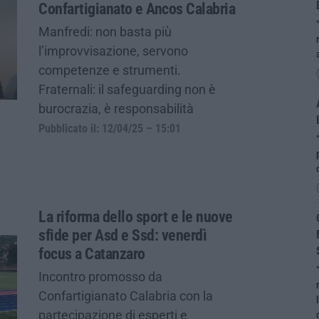
Confartigianato e Ancos Calabria
Manfredi: non basta più
l’improvvisazione, servono
competenze e strumenti.
Fraternali: il safeguarding non è
burocrazia, è responsabilità
Pubblicato il: 12/04/25 – 15:01
La riforma dello sport e le nuove
sfide per Asd e Ssd: venerdì
focus a Catanzaro
Incontro promosso da
Confartigianato Calabria con la
partecipazione di esperti e