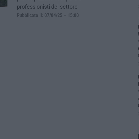
professionisti del settore
Pubblicato il: 07/04/25 – 15:00