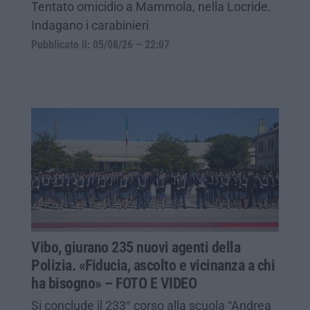
Tentato omicidio a Mammola, nella Locride.
Indagano i carabinieri
Pubblicato il: 05/08/26 – 22:07
Vibo, giurano 235 nuovi agenti della
Polizia. «Fiducia, ascolto e vicinanza a chi
ha bisogno» – FOTO E VIDEO
Si conclude il 233° corso alla scuola “Andrea