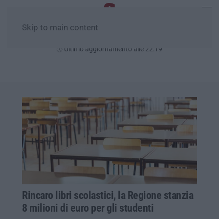
Skip to main content
Sabato, 08 Agosto
Ultimo aggiornamento alle 22:19
Rincaro libri scolastici, la Regione stanzia
8 milioni di euro per gli studenti