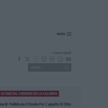
MENU
I nostri canali
ULTIME DAL CORRIERE DELLA CALABRIA
Nardi: Pubblicato Il Bando Per L’appalto Di Oltre