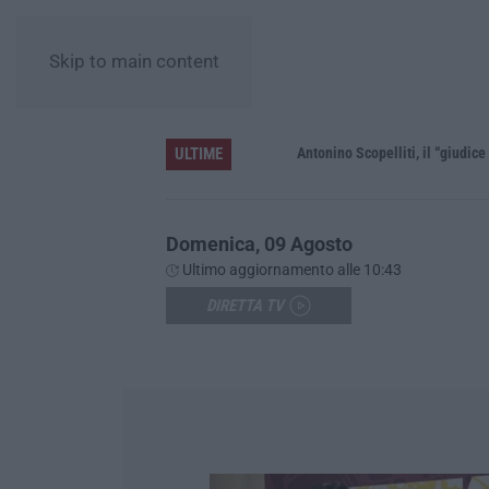
Skip to main content
ULTIME
le”
Domenica, 09 Agosto
Ultimo aggiornamento alle 10:43
DIRETTA TV