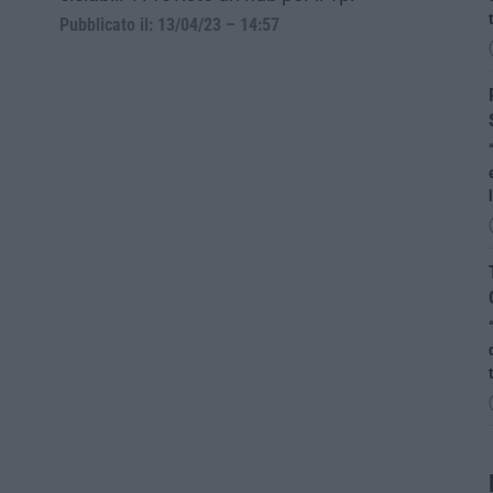
Pubblicato il: 13/04/23 – 14:57