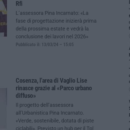
Rfi
L’assessora Pina Incarnato: «La
fase di progettazione inizierà prima
della prossima estate e vedrà la
conclusione dei lavori nel 2026»
Pubblicato il: 13/03/24 – 15:05
Cosenza, l’area di Vaglio Lise
rinasce grazie al «Parco urbano
diffuso»
Il progetto dell’assessora
all’Urbanistica Pina Incarnato.
«Verde, sostenibile, dotata di piste
ciclabili». Previsto un hub per il Tpl