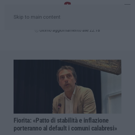
Skip to main content
Giovedì, 06 Agosto
Ultimo aggiornamento alle 22:18
Fiorita: «Patto di stabilità e inflazione
porteranno al default i comuni calabresi»