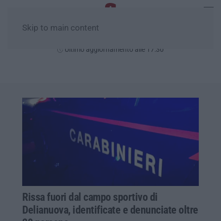
Skip to main content
Domenica, 09 Agosto
Ultimo aggiornamento alle 17:30
Rissa fuori dal campo sportivo di
Delianuova, identificate e denunciate oltre