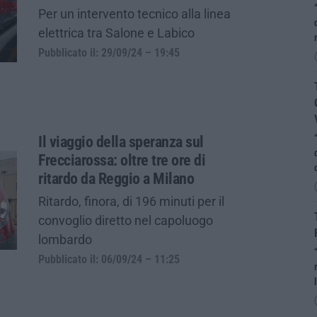
Per un intervento tecnico alla linea
elettrica tra Salone e Labico
Pubblicato il: 29/09/24 – 19:45
Il viaggio della speranza sul
Frecciarossa: oltre tre ore di
ritardo da Reggio a Milano
Ritardo, finora, di 196 minuti per il
convoglio diretto nel capoluogo
lombardo
Pubblicato il: 06/09/24 – 11:25