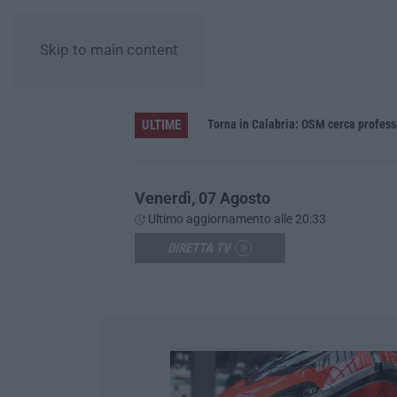
Skip to main content
ULTIME
Venerdì, 07 Agosto
Ultimo aggiornamento alle 20:33
DIRETTA TV