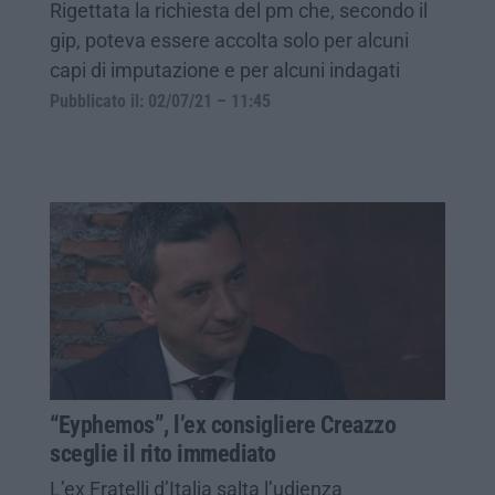
Rigettata la richiesta del pm che, secondo il
gip, poteva essere accolta solo per alcuni
capi di imputazione e per alcuni indagati
Pubblicato il: 02/07/21 – 11:45
“Eyphemos”, l’ex consigliere Creazzo
sceglie il rito immediato
L’ex Fratelli d’Italia salta l’udienza