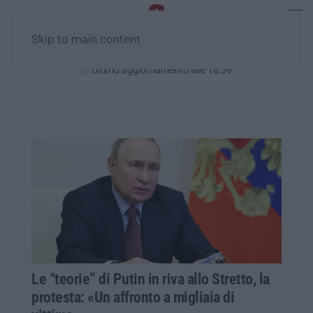
Skip to main content
Venerdì, 07 Agosto
Ultimo aggiornamento alle 18:59
Le “teorie” di Putin in riva allo Stretto, la
protesta: «Un affronto a migliaia di