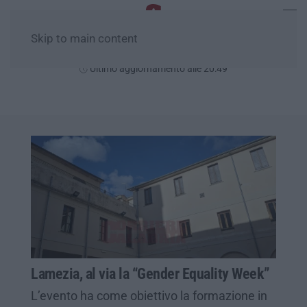
Skip to main content
Giovedì, 06 Agosto
Ultimo aggiornamento alle 20:49
Lamezia, al via la “Gender Equality Week”
L’evento ha come obiettivo la formazione in