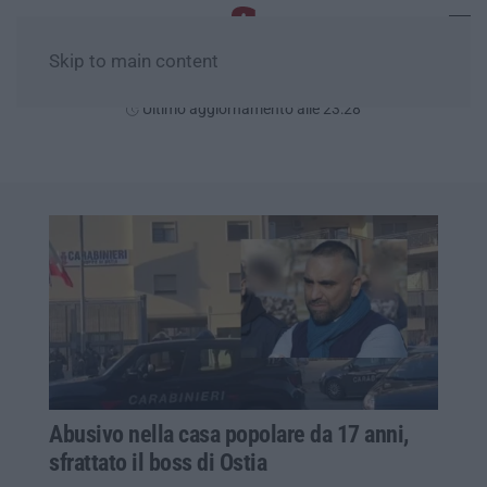
Skip to main content
Sabato, 08 Agosto
Ultimo aggiornamento alle 23:28
Abusivo nella casa popolare da 17 anni,
sfrattato il boss di Ostia