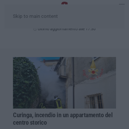
Skip to main content
Domenica, 09 Agosto
Ultimo aggiornamento alle 17:30
Curinga, incendio in un appartamento del
centro storico