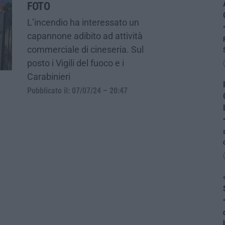
FOTO
L’incendio ha interessato un
capannone adibito ad attività
commerciale di cineseria. Sul
posto i Vigili del fuoco e i
Carabinieri
Pubblicato il: 07/07/24 – 20:47