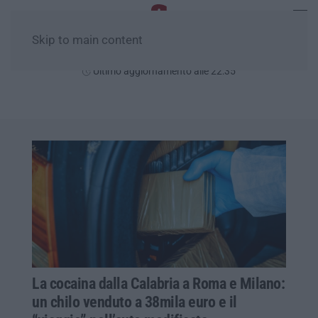
Skip to main content
Sabato, 08 Agosto
Ultimo aggiornamento alle 22:35
La cocaina dalla Calabria a Roma e Milano:
un chilo venduto a 38mila euro e il