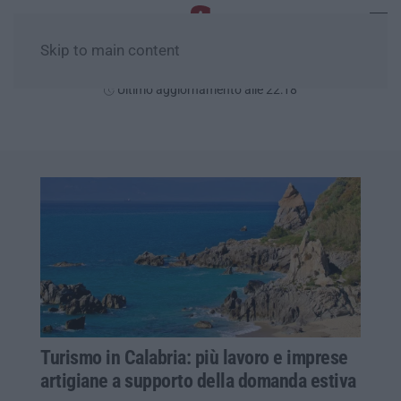
Skip to main content
Giovedì, 06 Agosto
Ultimo aggiornamento alle 22:18
Turismo in Calabria: più lavoro e imprese
artigiane a supporto della domanda estiva