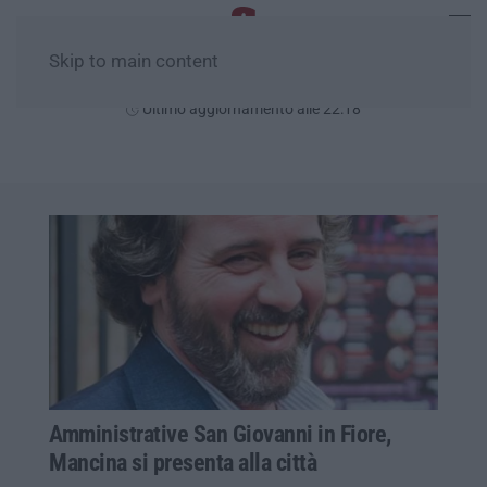
Skip to main content
Giovedì, 06 Agosto
Ultimo aggiornamento alle 22:18
Amministrative San Giovanni in Fiore,
Mancina si presenta alla città