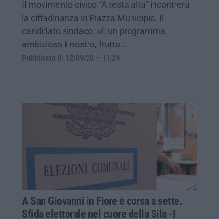
Il movimento civico “A testa alta” incontrerà
la cittadinanza in Piazza Municipio. Il
candidato sindaco: «È un programma
ambizioso il nostro, frutto…
Pubblicato il: 12/09/20 – 11:24
A San Giovanni in Fiore è corsa a sette.
Sfida elettorale nel cuore della Sila -I