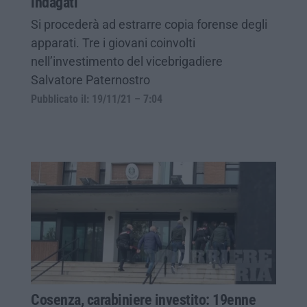
indagati
Si procederà ad estrarre copia forense degli
apparati. Tre i giovani coinvolti
nell’investimento del vicebrigadiere
Salvatore Paternostro
Pubblicato il: 19/11/21 – 7:04
Cosenza, carabiniere investito: 19enne