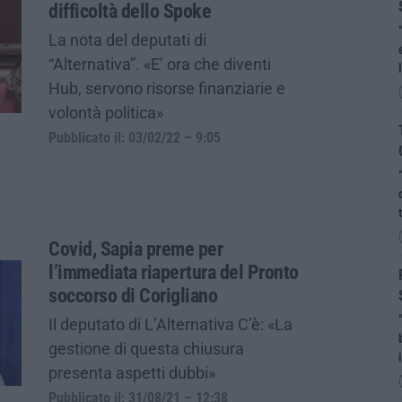
difficoltà dello Spoke
La nota del deputati di
“Alternativa”. «E’ ora che diventi
Hub, servono risorse finanziarie e
volontà politica»
Pubblicato il: 03/02/22 – 9:05
Covid, Sapia preme per
l’immediata riapertura del Pronto
soccorso di Corigliano
Il deputato di L’Alternativa C’è: «La
gestione di questa chiusura
presenta aspetti dubbi»
Pubblicato il: 31/08/21 – 12:38