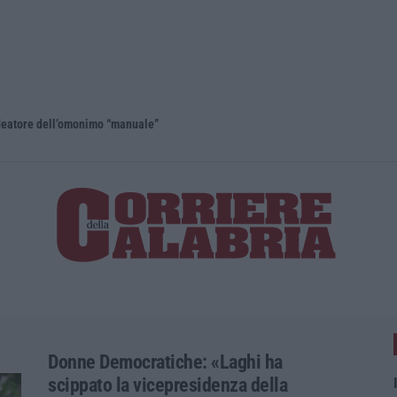
eatore dell’omonimo “manuale”
Donne Democratiche: «Laghi ha
scippato la vicepresidenza della