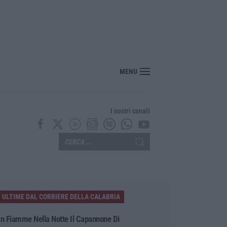
MENU
I nostri canali
ULTIME DAL CORRIERE DELLA CALABRIA
In Fiamme Nella Notte Il Capannone Di