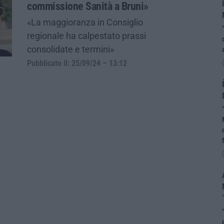
commissione Sanità a Bruni»
«La maggioranza in Consiglio
regionale ha calpestato prassi
consolidate e termini»
Pubblicato il: 25/09/24 – 13:12