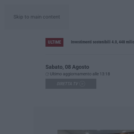
Skip to main content
ULTIME
ato
Investimenti sostenibili 4.0, 448 mili
Sabato, 08 Agosto
Ultimo aggiornamento alle 13:18
DIRETTA TV