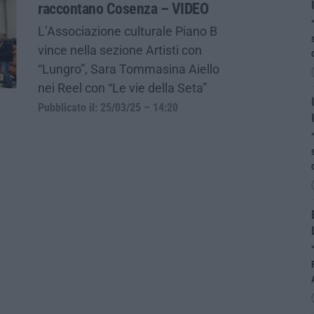
raccontano Cosenza – VIDEO
L’Associazione culturale Piano B
vince nella sezione Artisti con
“Lungro”, Sara Tommasina Aiello
nei Reel con “Le vie della Seta”
Pubblicato il: 25/03/25 – 14:20