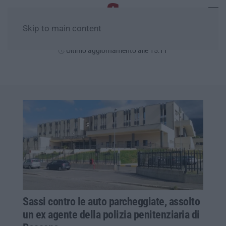
Skip to main content
Sabato, 08 Agosto
Ultimo aggiornamento alle 15:11
Sassi contro le auto parcheggiate, assolto
un ex agente della polizia penitenziaria di