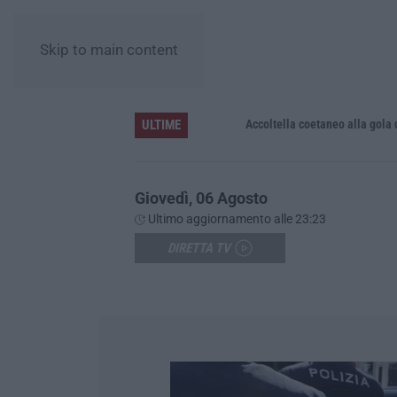
Skip to main content
ULTIME
Accoltella coetaneo alla gola durante 
Giovedì, 06 Agosto
Ultimo aggiornamento alle 23:23
DIRETTA TV