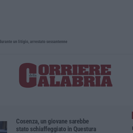
un litigio, arrestato sessantenne
Cosenza, un giovane sarebbe
stato schiaffeggiato in Questura