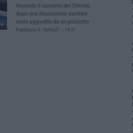
Secondo il racconto del 33enne,
dopo una discussione sarebbe
stato aggredito da un poliziotto
Pubblicato il: 30/04/21 – 14:31