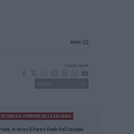
MENU
I nostri canali
ULTIME DAL CORRIERE DELLA CALABRIA
Ponte, In Arrivo Il Parere Finale Del Consiglio