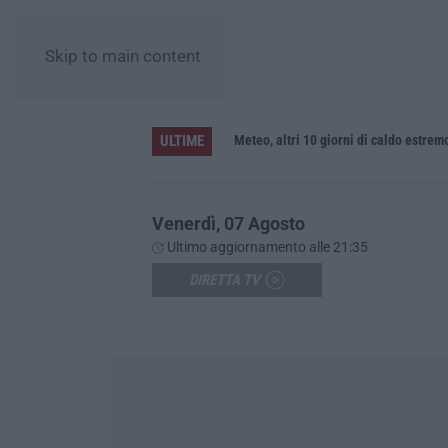
Skip to main content
ULTIME
Meteo, altri 10 giorni di caldo estrem
Venerdì, 07 Agosto
Ultimo aggiornamento alle 21:35
DIRETTA TV