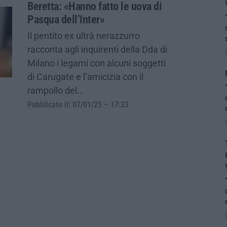
Beretta: «Hanno fatto le uova di
Pasqua dell’Inter»
Il pentito ex ultrà nerazzurro
racconta agli inquirenti della Dda di
Milano i legami con alcuni soggetti
di Carugate e l’amicizia con il
rampollo del…
Pubblicato il: 07/01/25 – 17:33