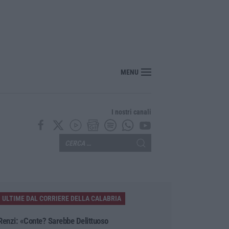
MENU
I nostri canali
ULTIME DAL CORRIERE DELLA CALABRIA
Renzi: «Conte? Sarebbe Delittuoso