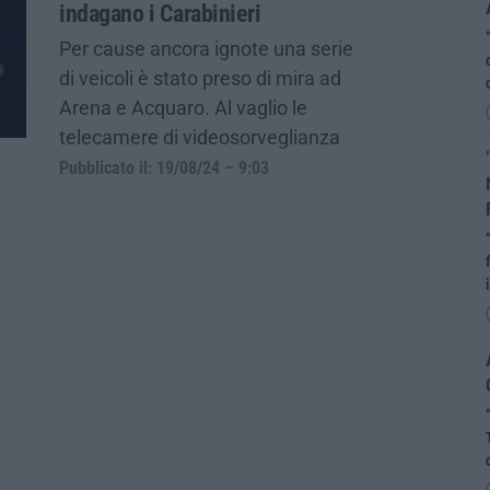
indagano i Carabinieri
Per cause ancora ignote una serie
di veicoli è stato preso di mira ad
Arena e Acquaro. Al vaglio le
telecamere di videosorveglianza
Pubblicato il: 19/08/24 – 9:03