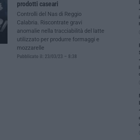
prodotti caseari
Controlli del Nas di Reggio
Calabria. Riscontrate gravi
anomalie nella tracciabilità del latte
utilizzato per produrre formaggi e
mozzarelle
Pubblicato il: 23/03/23 – 8:38