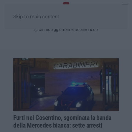
Skip to main content
Sabato, 08 Agosto
Ultimo aggiornamento alle 16:00
Furti nel Cosentino, sgominata la banda
della Mercedes bianca: sette arresti