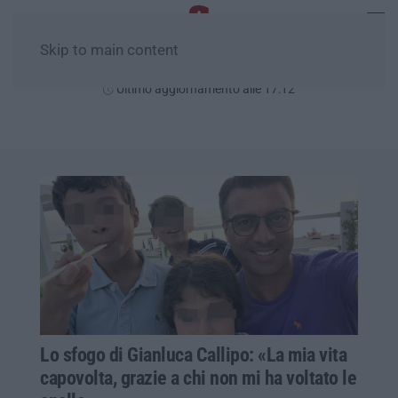
Skip to main content
Giovedì, 06 Agosto
Ultimo aggiornamento alle 17:12
Lo sfogo di Gianluca Callipo: «La mia vita
capovolta, grazie a chi non mi ha voltato le