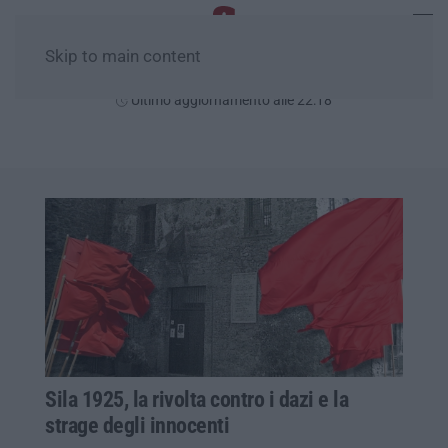
Skip to main content
Giovedì, 06 Agosto
Ultimo aggiornamento alle 22:18
Sila 1925, la rivolta contro i dazi e la
strage degli innocenti