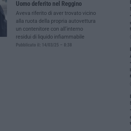
Uomo deferito nel Reggino
Aveva riferito di aver trovato vicino
alla ruota della propria autovettura
un contenitore con all’interno
residui di liquido infiammabile
Pubblicato il: 14/03/25 – 8:38