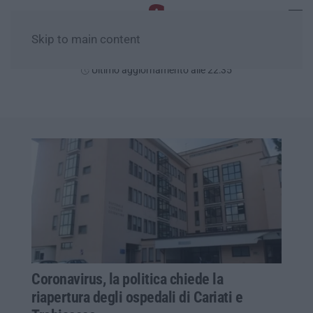
Skip to main content
Venerdì, 07 Agosto
Ultimo aggiornamento alle 22:35
Coronavirus, la politica chiede la
riapertura degli ospedali di Cariati e