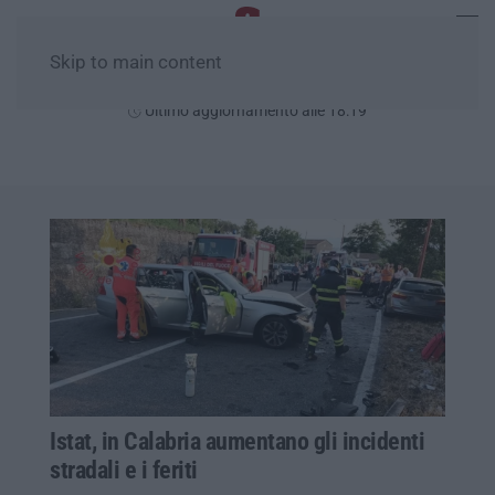
Skip to main content
Venerdì, 07 Agosto
Ultimo aggiornamento alle 18:19
Istat, in Calabria aumentano gli incidenti
stradali e i feriti