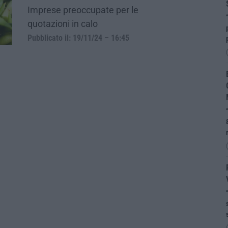
Imprese preoccupate per le
quotazioni in calo
Pubblicato il: 19/11/24 – 16:45