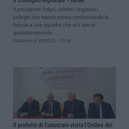
il Consiglio regionale – NOMI
Il presidente Soluri, rieletto: ringrazio i
colleghi che hanno votato confermando la
fiducia a una squadra che si è spesa
quotidianamente
Pubblicato il: 24/03/25 – 13:34
Il prefetto di Catanzaro visita l’Ordine dei