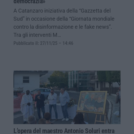
democrazia»
A Catanzaro iniziativa della “Gazzetta del
Sud” in occasione della “Giornata mondiale
contro la disinformazione e le fake news”.
Tra gli interventi M…
Pubblicato il: 27/11/25 – 14:46
L’opera del maestro Antonio Soluri entra