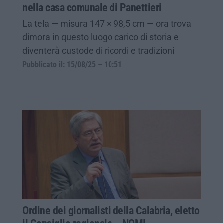
nella casa comunale di Panettieri
La tela — misura 147 × 98,5 cm — ora trova
dimora in questo luogo carico di storia e
diventerà custode di ricordi e tradizioni
Pubblicato il: 15/08/25 – 10:51
Ordine dei giornalisti della Calabria, eletto