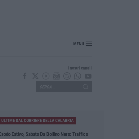
MENU
I nostri canali
ULTIME DAL CORRIERE DELLA CALABRIA
Esodo Estivo, Sabato Da Bollino Nero: Traffico