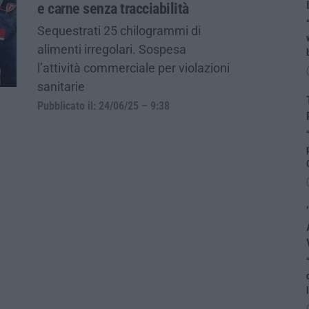
e carne senza tracciabilità
Sequestrati 25 chilogrammi di
alimenti irregolari. Sospesa
l’attività commerciale per violazioni
sanitarie
Pubblicato il: 24/06/25 – 9:38