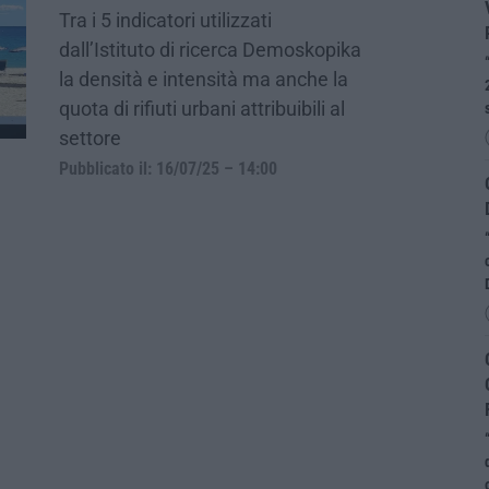
Tra i 5 indicatori utilizzati
dall’Istituto di ricerca Demoskopika
la densità e intensità ma anche la
quota di rifiuti urbani attribuibili al
settore
Pubblicato il: 16/07/25 – 14:00