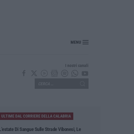
MENU
I nostri canali
ULTIME DAL CORRIERE DELLA CALABRIA
L’estate Di Sangue Sulle Strade Vibonesi, Le