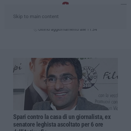
Skip to main content
Lunedì, 10 Agosto
Ultimo aggiornamento alle 11:34
Spari contro la casa di un giornalista, ex
senatore leghista ascoltato per 6 ore