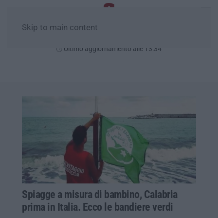
Skip to main content
Domenica, 09 Agosto
Ultimo aggiornamento alle 13:34
Spiagge a misura di bambino, Calabria
prima in Italia. Ecco le bandiere verdi