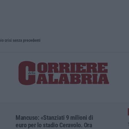
 crisi senza precedenti
Mancuso: «Stanziati 9 milioni di
euro per lo stadio Ceravolo. Ora