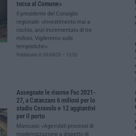
tocca al Comune»
Il presidente del Consiglio
regionale: «Investimento mai a
rischio, anzi incrementato di tre
milioni. Vigileremo sulle
tempistiche»
Pubblicato il: 03/04/25 – 13:52
Assegnate le risorse Fsc 2021-
27, a Catanzaro 6 milioni per lo
stadio Ceravolo e 12 aggiuntivi
per il porto
Mancuso: «Agevolati processi di
modernizzazione a dispetto di