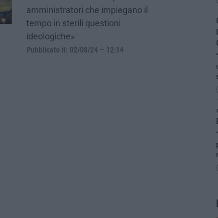
amministratori che impiegano il
tempo in sterili questioni
ideologiche»
Pubblicato il: 02/08/24 – 12:14