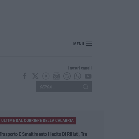
MENU
I nostri canali
ULTIME DAL CORRIERE DELLA CALABRIA
Trasporto E Smaltimento Illecito Di Rifiuti, Tre