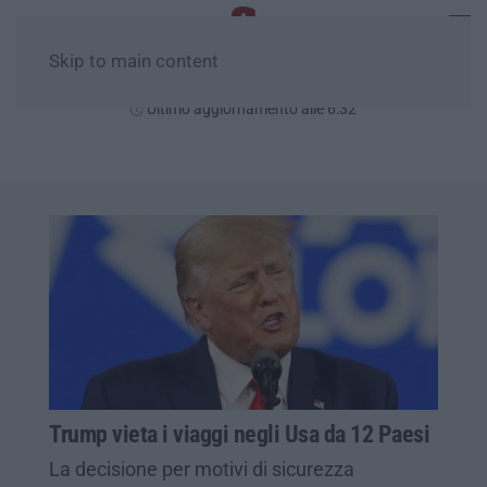
Skip to main content
Venerdì, 07 Agosto
Ultimo aggiornamento alle 6:32
Trump vieta i viaggi negli Usa da 12 Paesi
La decisione per motivi di sicurezza