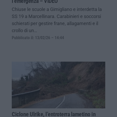
l’emergenza – VIDEO
Chiuse le scuole a Gimigliano e interdetta la
SS 19 a Marcellinara. Carabinieri e soccorsi
schierati per gestire frane, allagamenti e il
crollo di un…
Pubblicato il: 13/02/26 – 14:44
Ciclone Ulrike, l’entroterra lametino in