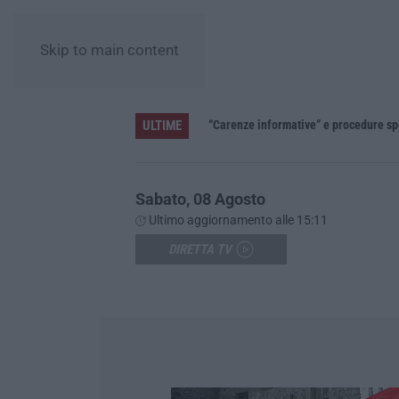
Skip to main content
ULTIME
»
Sabato, 08 Agosto
Ultimo aggiornamento alle 15:11
DIRETTA TV