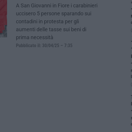
A San Giovanni in Fiore i carabinieri
uccisero 5 persone sparando sui
contadini in protesta per gli
aumenti delle tasse sui beni di
prima necessità
Pubblicato il: 30/04/25 – 7:35