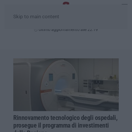
Skip to main content
Sabato, 08 Agosto
Ultimo aggiornamento alle 22:19
Rinnovamento tecnologico degli ospedali,
prosegue il programma di investimenti