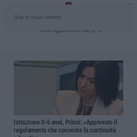
Skip to main content
Giovedì, 06 Agosto
Ultimo aggiornamento alle 22:18
Istruzione 0-6 anni, Princi: «Approvato il
regolamento che consente la continuità