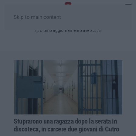
Skip to main content
Giovedì, 06 Agosto
Ultimo aggiornamento alle 22:18
Stuprarono una ragazza dopo la serata in
discoteca, in carcere due giovani di Cutro