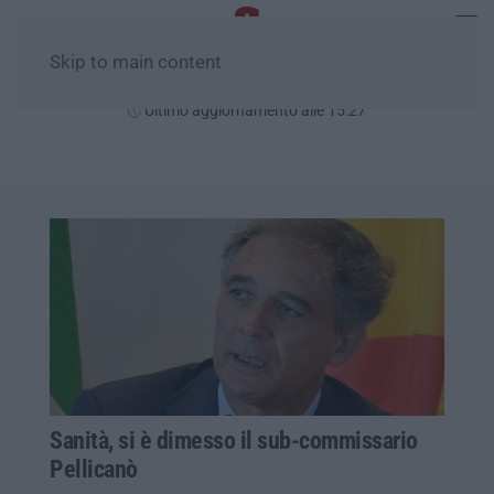
Skip to main content
Giovedì, 06 Agosto
Ultimo aggiornamento alle 15:27
Sanità, si è dimesso il sub-commissario
Pellicanò