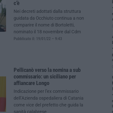
c’è
Nei decreti adottati dalla struttura
guidata da Occhiuto continua a non
comparire il nome di Bortoletti,
nominato il 18 novembre dal Cdm
Pubblicato il: 19/01/22 – 9:43
Pellicanò verso la nomina a sub
commissario: un siciliano per
affiancare Longo
Indicazione per l’ex commissario
dell’Azienda ospedaliera di Catania
come vice del prefetto che guida la
sanità calabrese