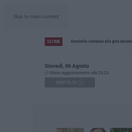
Skip to main content
ULTIME
Accoltella coetaneo alla gola durante 
Giovedì, 06 Agosto
Ultimo aggiornamento alle 23:23
DIRETTA TV