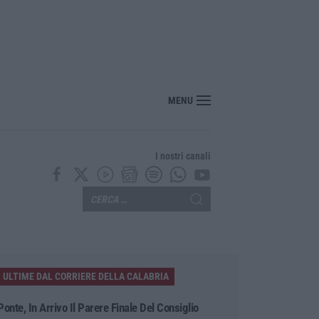
MENU
I nostri canali
ULTIME DAL CORRIERE DELLA CALABRIA
Ponte, In Arrivo Il Parere Finale Del Consiglio