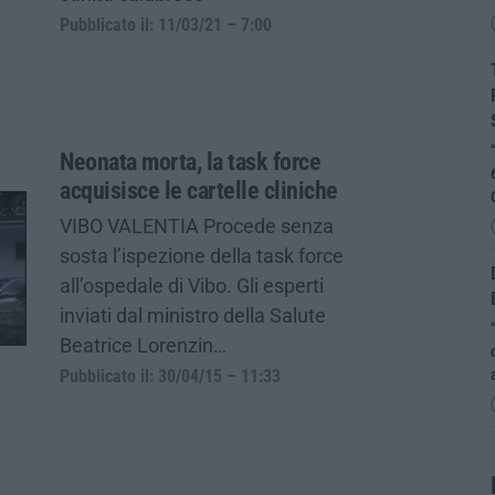
Pubblicato il: 11/03/21 – 7:00
Neonata morta, la task force
acquisisce le cartelle cliniche
VIBO VALENTIA Procede senza
sosta l’ispezione della task force
all’ospedale di Vibo. Gli esperti
inviati dal ministro della Salute
Beatrice Lorenzin…
Pubblicato il: 30/04/15 – 11:33